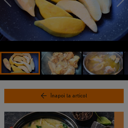
Înapoi la articol