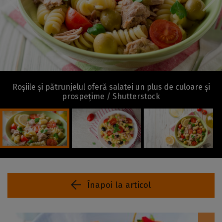
Roșiile și pătrunjelul oferă salatei un plus de culoare și
prospețime / Shutterstock
Înapoi la articol