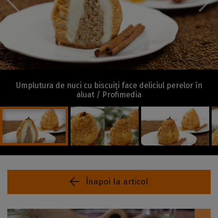
Umplutura de nuci cu biscuiți face deliciul perelor în
aluat / Profimedia
Înapoi la articol