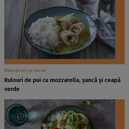
Mâncăruri cu carne
Rulouri de pui cu mozzarella, șuncă și ceapă
verde