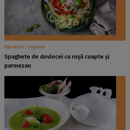
Garnituri / Legume
Spaghete de dovlecei cu roșii coapte și
parmezan