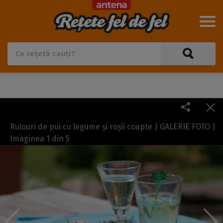
Rulouri de pui cu legume și roșii coapte | GALERIE FOTO |
Imaginea
1
din
5