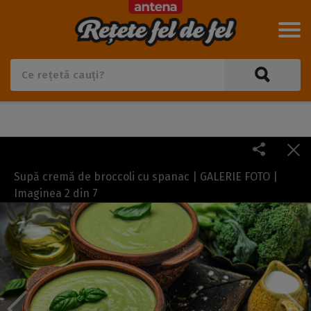
Supă cremă de broccoli cu spanac | GALERIE FOTO |
Imaginea
2
din
7