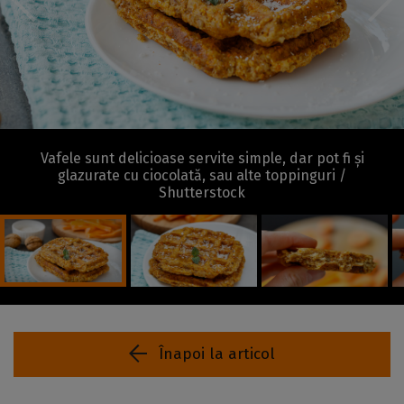
Vafele sunt delicioase servite simple, dar pot fi și
glazurate cu ciocolată, sau alte toppinguri /
Shutterstock
Înapoi la articol