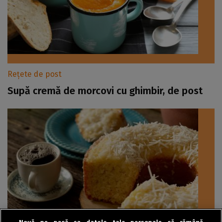
Rețete de post
Supă cremă de morcovi cu ghimbir, de post