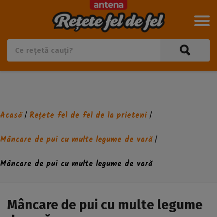
Acasă
Rețete fel de fel de la prieteni
/
/
Mâncare de pui cu multe legume de vară
/
Mâncare de pui cu multe legume de vară
Mâncare de pui cu multe legume