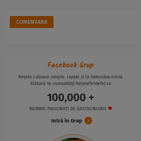
COMENTARII
Facebook Grup
Rețete culinare simple, rapide și la îndemâna oricui.
Alătură-te comunității Rețetefeldefel.ro
100,000 +
MEMBRI PASIONAȚI DE GASTRONOMIE
Intră în Grup