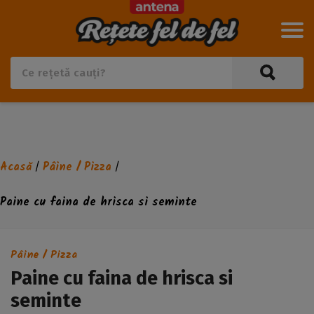
Acasă
Pâine / Pizza
/
/
Paine cu faina de hrisca si seminte
Pâine / Pizza
Paine cu faina de hrisca si
seminte