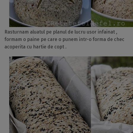
Rasturnam aluatul pe planul de lucru usor infainat ,
formam o paine pe care o punem intr-o forma de chec
acoperita cu hartie de copt .