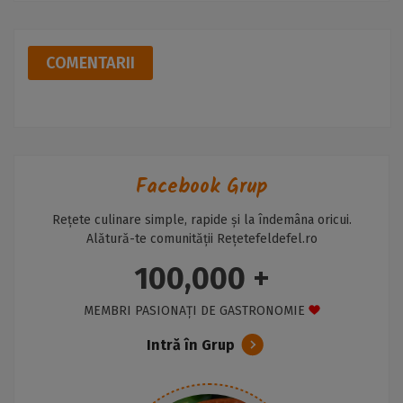
COMENTARII
Facebook Grup
Rețete culinare simple, rapide și la îndemâna oricui.
Alătură-te comunității Rețetefeldefel.ro
100,000 +
MEMBRI PASIONAȚI DE GASTRONOMIE
Intră în Grup