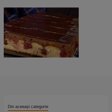
Din aceeași categorie