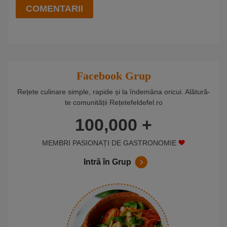
COMENTARII
Facebook Grup
Rețete culinare simple, rapide și la îndemâna oricui. Alătură-
te comunității Rețetefeldefel.ro
100,000 +
MEMBRI PASIONAȚI DE GASTRONOMIE
Intră în Grup