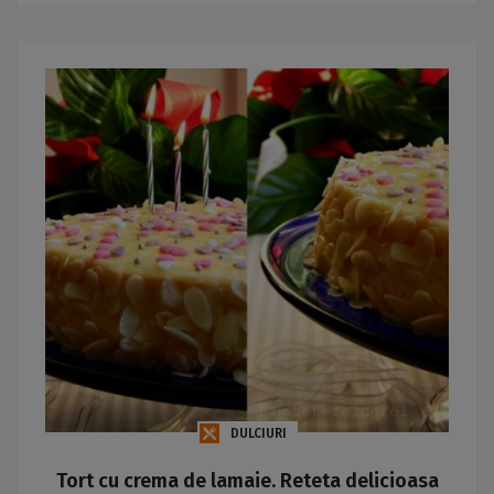
DULCIURI
Tort cu crema de lamaie. Reteta delicioasa