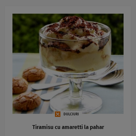
DULCIURI
Tiramisu cu amaretti la pahar