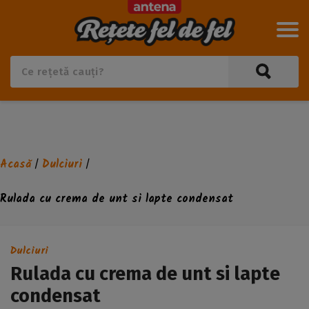
Acasă
Dulciuri
/
/
Rulada cu crema de unt si lapte condensat
Dulciuri
Rulada cu crema de unt si lapte
condensat