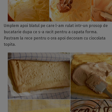
Umplem apoi blatul pe care l-am rulat intr-un prosop de
bucatarie dupa ce s-a racit pentru a capata forma.
Pastram la rece pentru o ora apoi decoram cu ciocolata
topita.