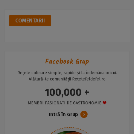
COMENTARII
Facebook Grup
Rețete culinare simple, rapide și la îndemâna oricui.
Alătură-te comunității Rețetefeldefel.ro
100,000 +
MEMBRI PASIONAȚI DE GASTRONOMIE
Intră în Grup