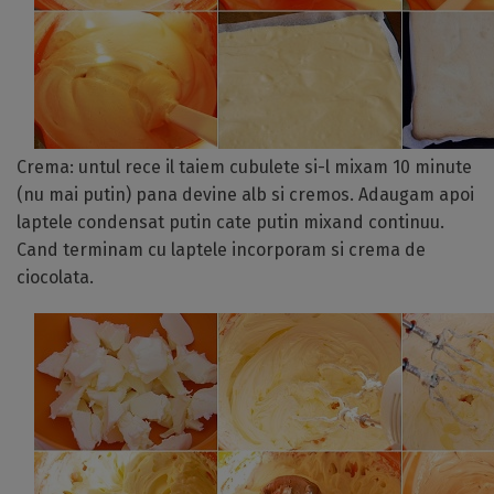
Crema: untul rece il taiem cubulete si-l mixam 10 minute
(nu mai putin) pana devine alb si cremos. Adaugam apoi
laptele condensat putin cate putin mixand continuu.
Cand terminam cu laptele incorporam si crema de
ciocolata.