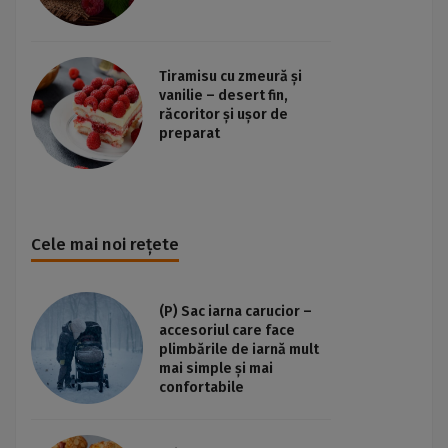
Tiramisu cu zmeură și
vanilie – desert fin,
răcoritor și ușor de
preparat
Cele mai noi rețete
(P) Sac iarna carucior –
accesoriul care face
plimbările de iarnă mult
mai simple și mai
confortabile