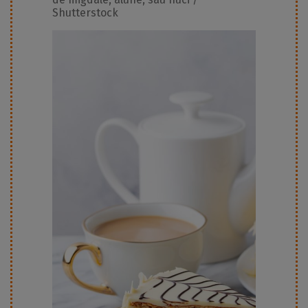
Shutterstock