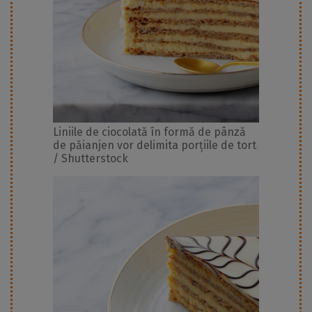
Liniile de ciocolată în formă de pânză
de păianjen vor delimita porțiile de tort
/ Shutterstock