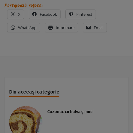
Partajează rețeta:
X
Facebook
Pinterest
WhatsApp
Imprimare
Email
Din aceeași categorie
Cozonac cu halva și nuci