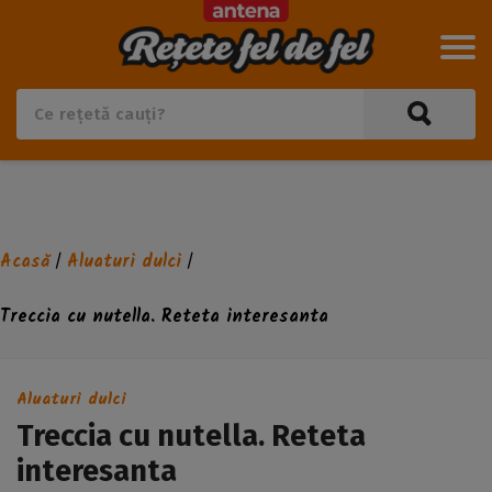
Acasă
Aluaturi dulci
/
/
Treccia cu nutella. Reteta interesanta
Aluaturi dulci
Treccia cu nutella. Reteta
interesanta