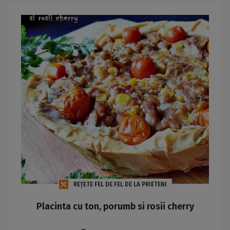
REȚETE FEL DE FEL DE LA PRIETENI
Placinta cu ton, porumb si rosii cherry