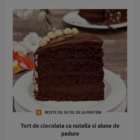
REȚETE FEL DE FEL DE LA PRIETENI
Tort de ciocolata cu nutella si alune de
padure