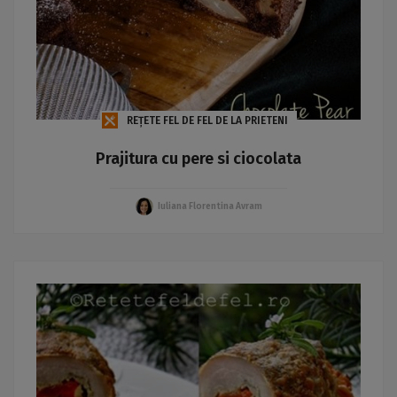
REȚETE FEL DE FEL DE LA PRIETENI
Prajitura cu pere si ciocolata
Iuliana Florentina Avram