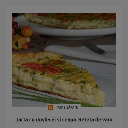
TARTE SĂRATE
Tarta cu dovlecei si ceapa. Reteta de vara