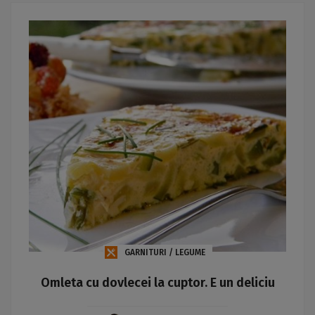
GARNITURI / LEGUME
Omleta cu dovlecei la cuptor. E un deliciu