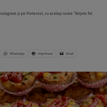
nstagram și pe Pinterest, cu același nume ”Rețete fel
WhatsApp
Imprimare
Email