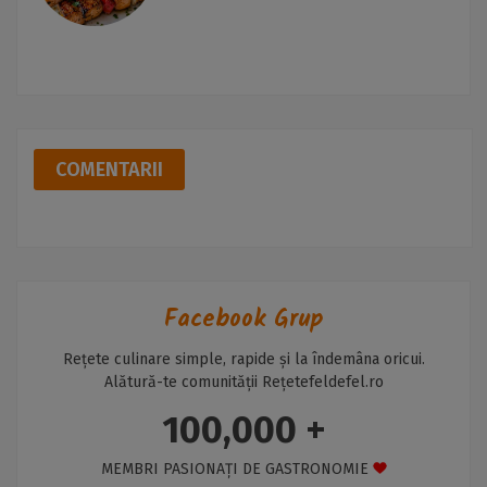
COMENTARII
Facebook Grup
Rețete culinare simple, rapide și la îndemâna oricui.
Alătură-te comunității Rețetefeldefel.ro
100,000 +
MEMBRI PASIONAȚI DE GASTRONOMIE