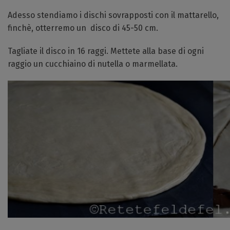
Adesso stendiamo i dischi sovrapposti con il mattarello,
finchè, otterremo un disco di 45-50 cm.
Tagliate il disco in 16 raggi. Mettete alla base di ogni
raggio un cucchiaino di nutella o marmellata.