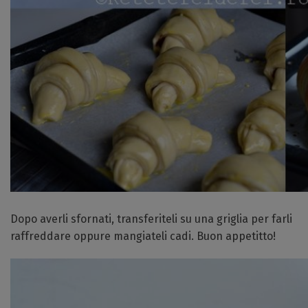
Dopo averli sfornati, transferiteli su una griglia per farli
raffreddare oppure mangiateli cadi. Buon appetitto!