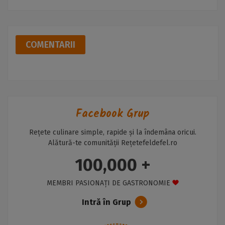
COMENTARII
Facebook Grup
Rețete culinare simple, rapide și la îndemâna oricui.
Alătură-te comunității Rețetefeldefel.ro
100,000 +
MEMBRI PASIONAȚI DE GASTRONOMIE
Intră în Grup