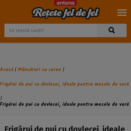
Acasă
Mâncăruri cu carne
/
/
Frigărui de pui cu dovlecei, ideale pentru mesele de vară
/
Frigărui de pui cu dovlecei, ideale pentru mesele de vară
Frigărui de pui cu dovlecei, ideale