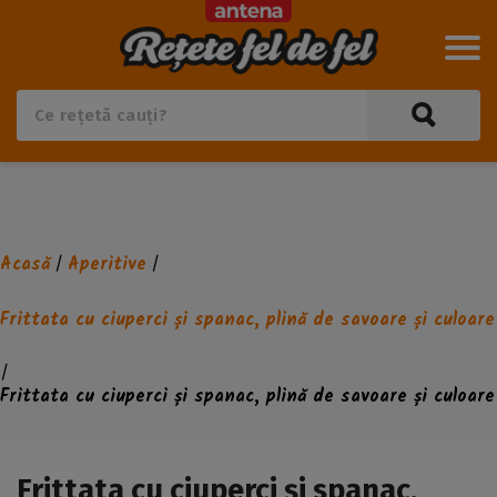
Acasă
Aperitive
/
/
Frittata cu ciuperci și spanac, plină de savoare și culoare
/
Frittata cu ciuperci și spanac, plină de savoare și culoare
Frittata cu ciuperci și spanac,