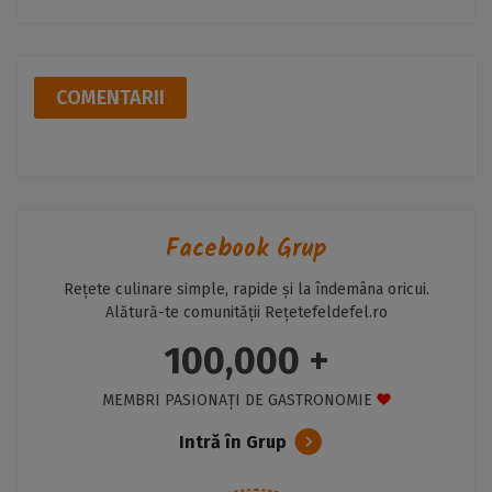
COMENTARII
Facebook Grup
Rețete culinare simple, rapide și la îndemâna oricui.
Alătură-te comunității Rețetefeldefel.ro
100,000 +
MEMBRI PASIONAȚI DE GASTRONOMIE
Intră în Grup