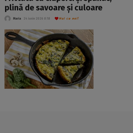
plină de savoare și culoare
Hai cu noi!
Maria
24 iunie 2026 8:18