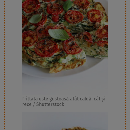
Frittata este gustoasă atât caldă, cât și
rece / Shutterstock