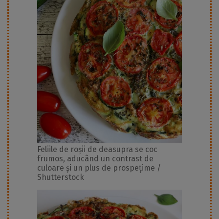
Feliile de roșii de deasupra se coc
frumos, aducând un contrast de
culoare și un plus de prospețime /
Shutterstock