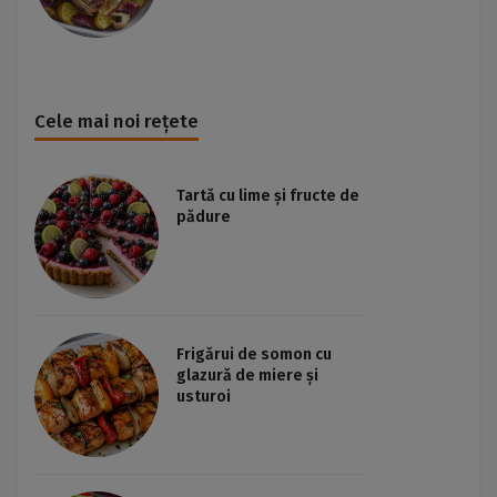
Cele mai noi rețete
Tartă cu lime și fructe de
pădure
Frigărui de somon cu
glazură de miere și
usturoi