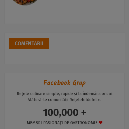
COMENTARII
Facebook Grup
Rețete culinare simple, rapide și la îndemâna oricui.
Alătură-te comunității Rețetefeldefel.ro
100,000 +
MEMBRI PASIONAȚI DE GASTRONOMIE