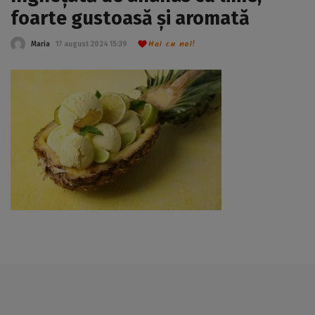
foarte gustoasă și aromată
Hai cu noi!
Maria
17 august 2024 15:39