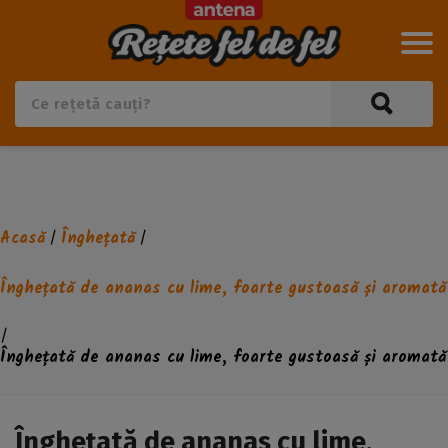
Acasă
Înghețată
/
/
Înghețată de ananas cu lime, foarte gustoasă și aromată
/
Înghețată de ananas cu lime, foarte gustoasă și aromată
Înghețată de ananas cu lime,