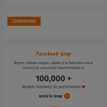
COMENTARII
Facebook Grup
Rețete culinare simple, rapide și la îndemâna oricui.
Alătură-te comunității Rețetefeldefel.ro
100,000 +
MEMBRI PASIONAȚI DE GASTRONOMIE
Intră în Grup