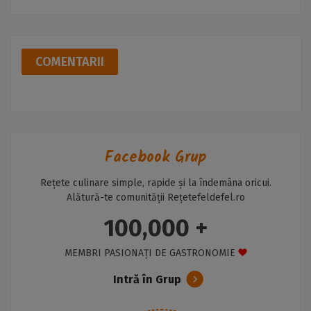
COMENTARII
Facebook Grup
Rețete culinare simple, rapide și la îndemâna oricui.
Alătură-te comunității Rețetefeldefel.ro
100,000 +
MEMBRI PASIONAȚI DE GASTRONOMIE
Intră în Grup