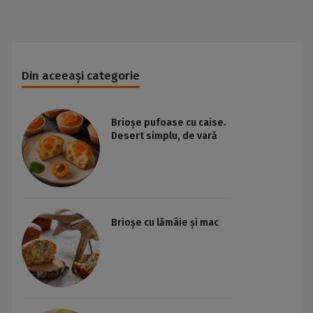
Din aceeași categorie
Brioșe pufoase cu caise.
Desert simplu, de vară
Brioșe cu lămâie și mac