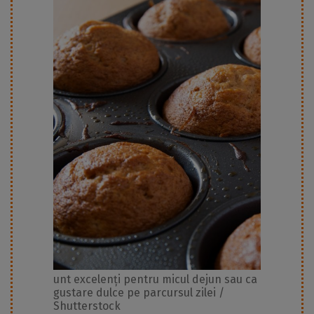
unt excelenți pentru micul dejun sau ca
gustare dulce pe parcursul zilei /
Shutterstock