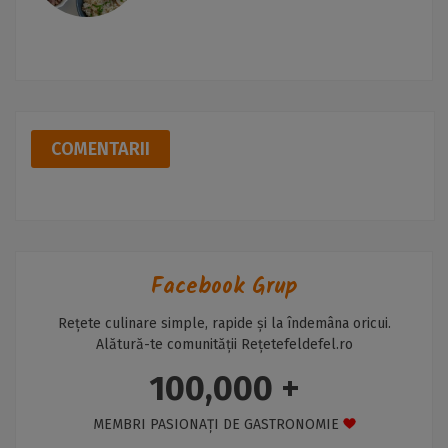
COMENTARII
Facebook Grup
Rețete culinare simple, rapide și la îndemâna oricui.
Alătură-te comunității Rețetefeldefel.ro
100,000 +
MEMBRI PASIONAȚI DE GASTRONOMIE