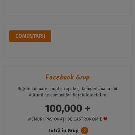
COMENTARII
Facebook Grup
Rețete culinare simple, rapide și la îndemâna oricui.
Alătură-te comunității Rețetefeldefel.ro
100,000 +
MEMBRI PASIONAȚI DE GASTRONOMIE
Intră în Grup