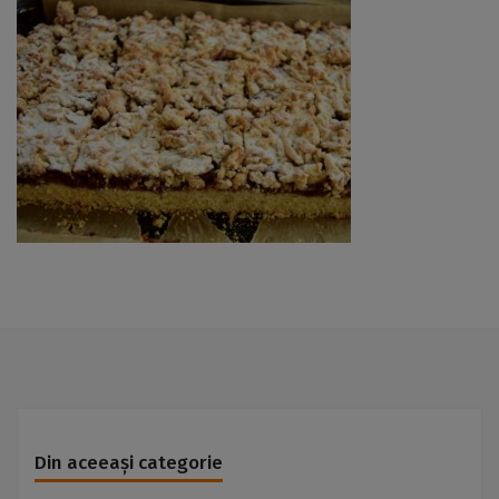
Din aceeași categorie