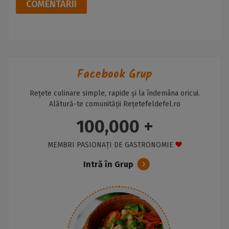
COMENTARII
Facebook Grup
Rețete culinare simple, rapide și la îndemâna oricui.
Alătură-te comunității Rețetefeldefel.ro
100,000 +
MEMBRI PASIONAȚI DE GASTRONOMIE
Intră în Grup