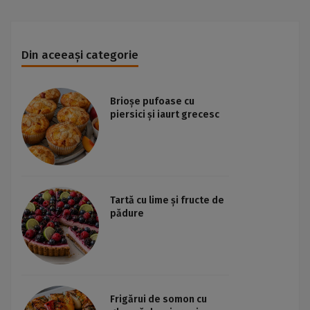
Din aceeași categorie
Brioșe pufoase cu
piersici și iaurt grecesc
Tartă cu lime și fructe de
pădure
Frigărui de somon cu