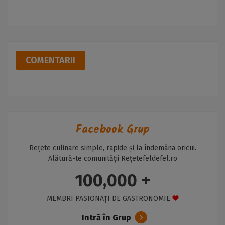
COMENTARII
Facebook Grup
Rețete culinare simple, rapide și la îndemâna oricui.
Alătură-te comunității Rețetefeldefel.ro
100,000 +
MEMBRI PASIONAȚI DE GASTRONOMIE
Intră în Grup