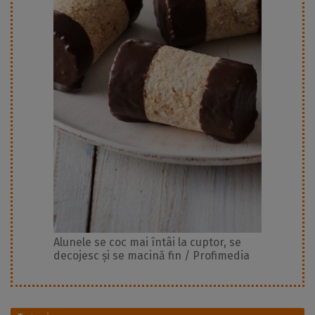
Alunele se coc mai întâi la cuptor, se
decojesc și se macină fin / Profimedia