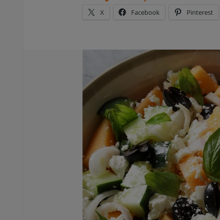
X
Facebook
Pinterest