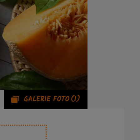
GALERIE FOTO
(1)