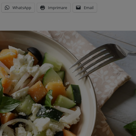
WhatsApp
Imprimare
Email