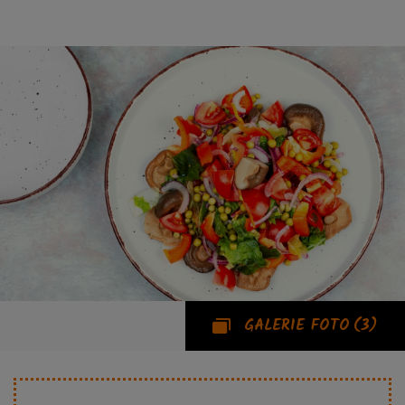
GALERIE FOTO
(3)