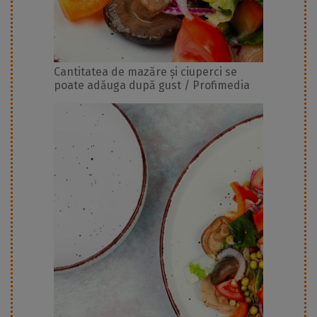
Cantitatea de mazăre și ciuperci se
poate adăuga după gust / Profimedia