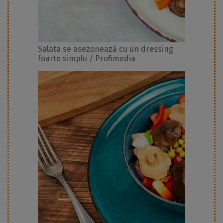
Salata se asezonează cu un dressing
foarte simplu / Profimedia