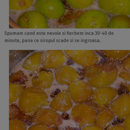
Spumam cand este nevoie si fierbem inca 30-40 de
minute, pana ce siropul scade si se ingroasa.