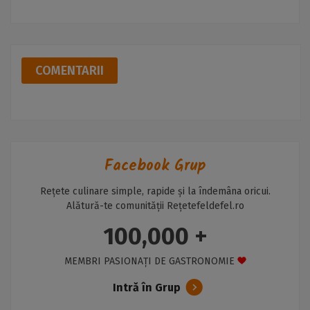
COMENTARII
Facebook Grup
Rețete culinare simple, rapide și la îndemâna oricui.
Alătură-te comunității Rețetefeldefel.ro
100,000 +
MEMBRI PASIONAȚI DE GASTRONOMIE
Intră în Grup