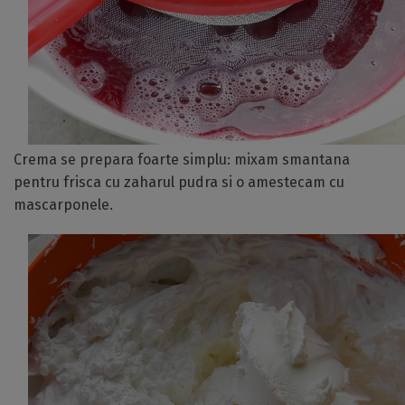
Crema se prepara foarte simplu: mixam smantana
pentru frisca cu zaharul pudra si o amestecam cu
mascarponele.