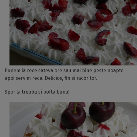
Punem la rece cateva ore sau mai bine peste noapte
apoi servim rece. Delicios, fin si racoritor.
Spor la treaba si pofta buna!