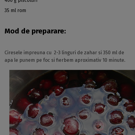
400 g piscoturi
35 ml rom
Mod de preparare:
Ciresele impreuna cu 2-3 linguri de zahar si 350 ml de
apa le punem pe foc si fierbem aproximativ 10 minute.