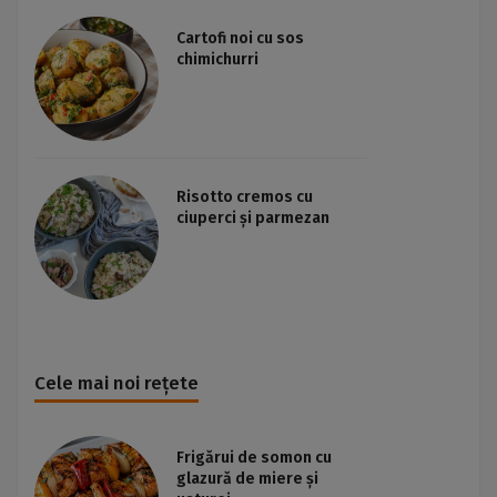
Cartofi noi cu sos
chimichurri
Risotto cremos cu
ciuperci și parmezan
Cele mai noi rețete
Frigărui de somon cu
glazură de miere și