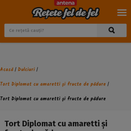
Acasă
Dulciuri
/
/
Tort Diplomat cu amaretti și fructe de pădure
/
Tort Diplomat cu amaretti și fructe de pădure
Tort Diplomat cu amaretti și