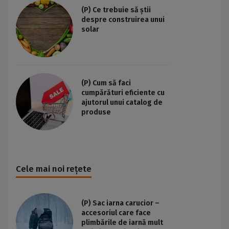
(P) Ce trebuie să știi
despre construirea unui
solar
(P) Cum să faci
cumpărături eficiente cu
ajutorul unui catalog de
produse
Cele mai noi rețete
(P) Sac iarna carucior –
accesoriul care face
plimbările de iarnă mult