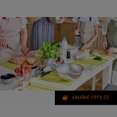
GALERIE FOTO
(1)