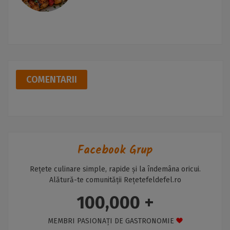
COMENTARII
Facebook Grup
Rețete culinare simple, rapide și la îndemâna oricui.
Alătură-te comunității Rețetefeldefel.ro
100,000 +
MEMBRI PASIONAȚI DE GASTRONOMIE