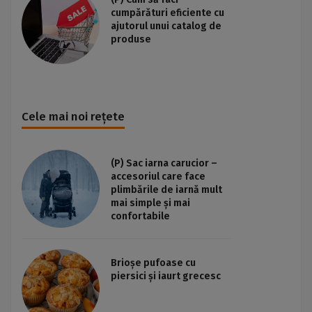
cumpărături eficiente cu
ajutorul unui catalog de
produse
Cele mai noi rețete
(P) Sac iarna carucior –
accesoriul care face
plimbările de iarnă mult
mai simple și mai
confortabile
Brioșe pufoase cu
piersici și iaurt grecesc