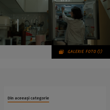
GALERIE FOTO
(1)
Din aceeași categorie