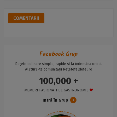
COMENTARII
Facebook Grup
Rețete culinare simple, rapide și la îndemâna oricui.
Alătură-te comunității Rețetefeldefel.ro
100,000 +
MEMBRI PASIONAȚI DE GASTRONOMIE
Intră în Grup