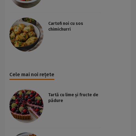
Cartofi noi cu sos
chimichurri
Cele mai noi rețete
Tartă cu lime și fructe de
pădure