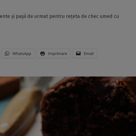
diente și pașii de urmat pentru rețeta de chec umed cu
WhatsApp
Imprimare
Email