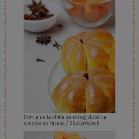
Sforile de la chifle se extrag după ce
acestea se răcesc / Shutterstock