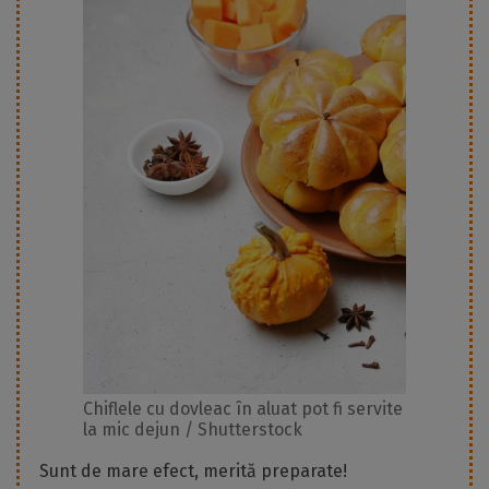
Chiflele cu dovleac în aluat pot fi servite
la mic dejun / Shutterstock
Sunt de mare efect, merită preparate!