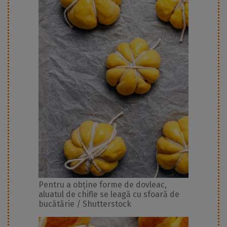
Pentru a obține forme de dovleac,
aluatul de chifle se leagă cu sfoară de
bucătărie / Shutterstock