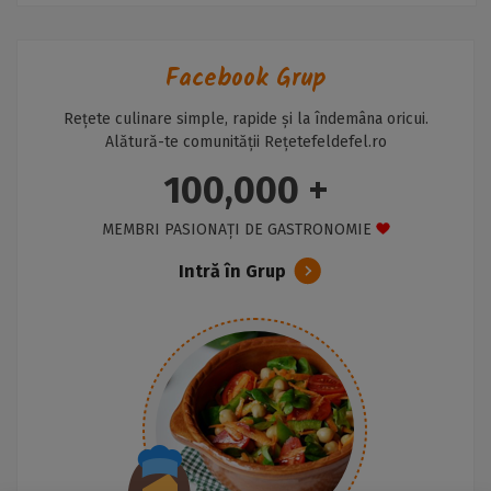
Facebook Grup
Rețete culinare simple, rapide și la îndemâna oricui.
Alătură-te comunității Rețetefeldefel.ro
100,000 +
MEMBRI PASIONAȚI DE GASTRONOMIE
Intră în Grup