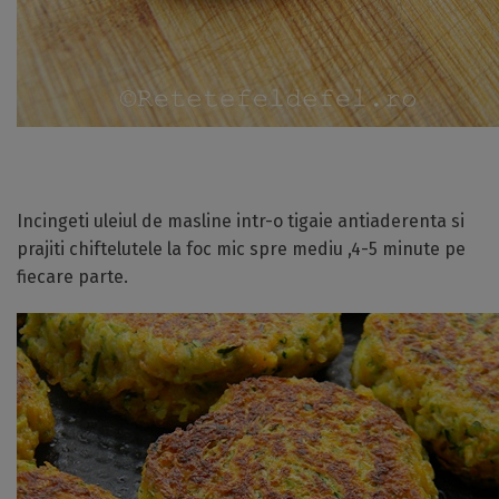
Incingeti uleiul de masline intr-o tigaie antiaderenta si
prajiti chiftelutele la foc mic spre mediu ,4-5 minute pe
fiecare parte.