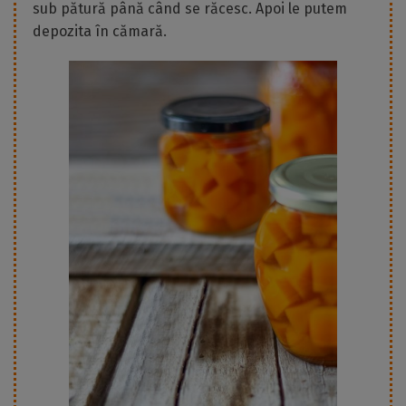
sub pătură până când se răcesc. Apoi le putem
depozita în cămară.