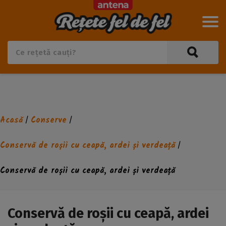
Acasă
Conserve
/
/
Conservă de roșii cu ceapă, ardei și verdeață
/
Conservă de roșii cu ceapă, ardei și verdeață
Conservă de roșii cu ceapă, ardei