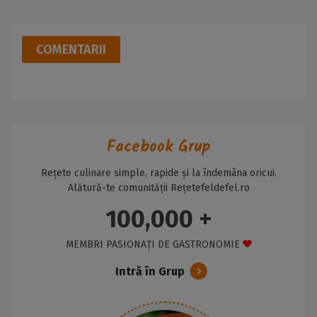
COMENTARII
Facebook Grup
Rețete culinare simple, rapide și la îndemâna oricui.
Alătură-te comunității Rețetefeldefel.ro
100,000 +
MEMBRI PASIONAȚI DE GASTRONOMIE
Intră în Grup