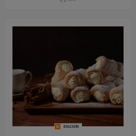
DULCIURI