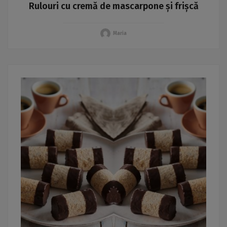
Rulouri cu cremă de mascarpone și frișcă
Maria