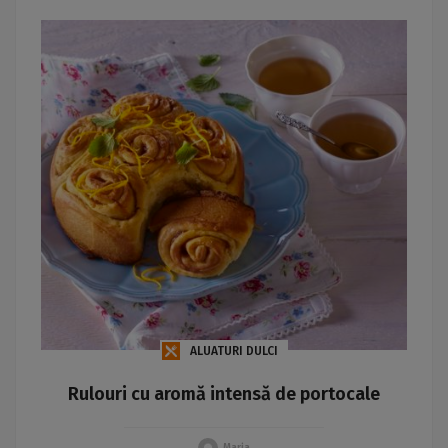
ALUATURI DULCI
Rulouri cu aromă intensă de portocale
Maria