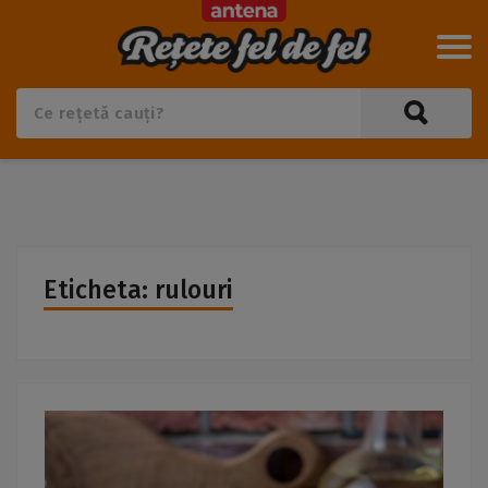
Eticheta: rulouri