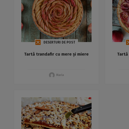
DESERTURI DE POST
Tartă trandafir cu mere și miere
Tartă 
Maria