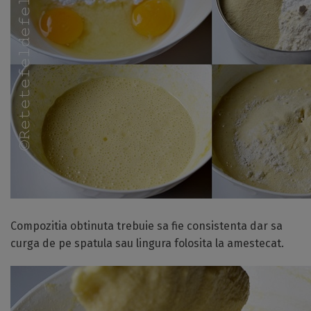
Compozitia obtinuta trebuie sa fie consistenta dar sa
curga de pe spatula sau lingura folosita la amestecat.