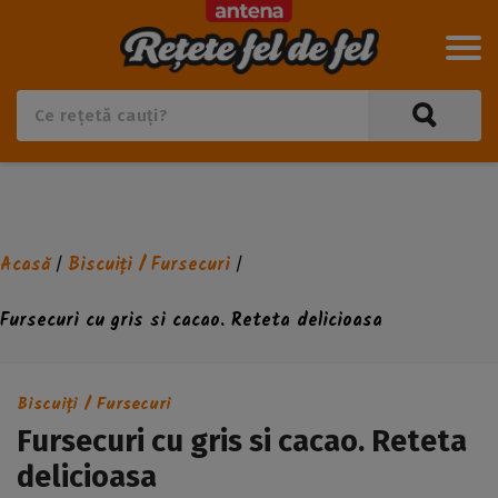
Acasă
Biscuiți / Fursecuri
/
/
Fursecuri cu gris si cacao. Reteta delicioasa
Biscuiți / Fursecuri
Fursecuri cu gris si cacao. Reteta
delicioasa