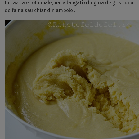
In caz ca e tot moale,mai adaugati o lingura de gris , una
de faina sau chiar din ambele .