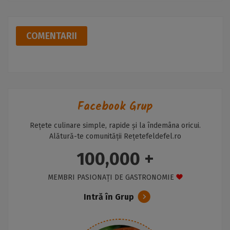
COMENTARII
Facebook Grup
Rețete culinare simple, rapide și la îndemâna oricui.
Alătură-te comunității Rețetefeldefel.ro
100,000 +
MEMBRI PASIONAȚI DE GASTRONOMIE
Intră în Grup