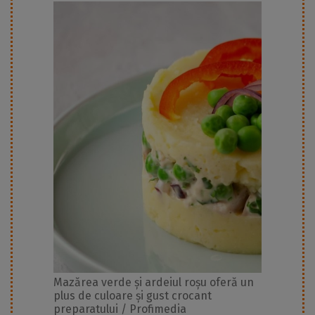
Mazărea verde și ardeiul roșu oferă un
plus de culoare și gust crocant
preparatului / Profimedia