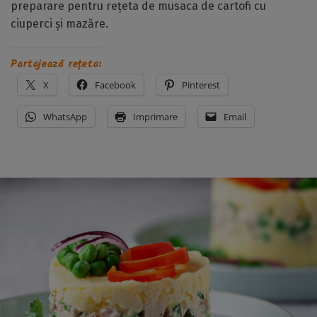
preparare pentru rețeta de musaca de cartofi cu
ciuperci și mazăre.
Partajează rețeta:
X
Facebook
Pinterest
WhatsApp
Imprimare
Email