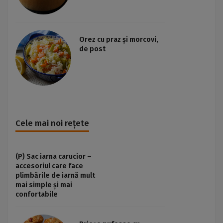
Orez cu praz și morcovi,
de post
Cele mai noi rețete
(P) Sac iarna carucior –
accesoriul care face
plimbările de iarnă mult
mai simple și mai
confortabile