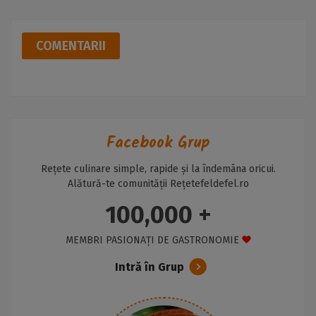
COMENTARII
Facebook Grup
Rețete culinare simple, rapide și la îndemâna oricui.
Alătură-te comunității Rețetefeldefel.ro
100,000 +
MEMBRI PASIONAȚI DE GASTRONOMIE
Intră în Grup