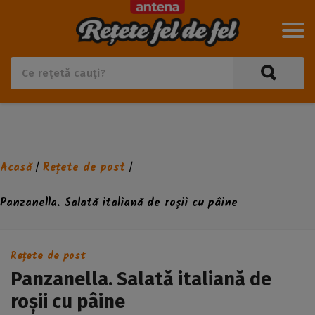
Acasă
Rețete de post
/
/
Panzanella. Salată italiană de roșii cu pâine
Rețete de post
Panzanella. Salată italiană de
roșii cu pâine