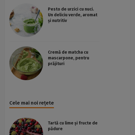
Pesto de urzici cu nuci.
Un deliciu verde, aromat
și nutritiv
Cremă de matcha cu
mascarpone, pentru
prăjituri
Cele mai noi rețete
Tartă cu lime și fructe de
pădure