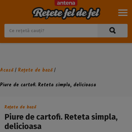
Acasă
Rețete de bază
/
/
Piure de cartofi. Reteta simpla, delicioasa
Rețete de bază
Piure de cartofi. Reteta simpla,
delicioasa