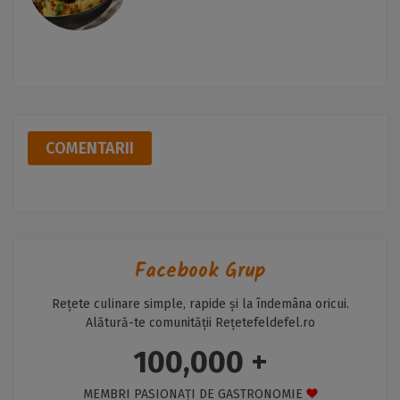
COMENTARII
Facebook Grup
Rețete culinare simple, rapide și la îndemâna oricui.
Alătură-te comunității Rețetefeldefel.ro
100,000 +
MEMBRI PASIONAȚI DE GASTRONOMIE