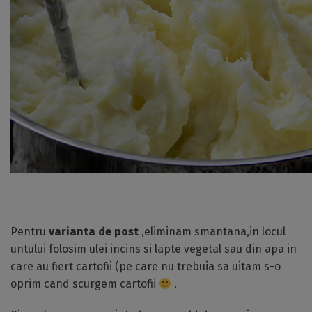
Pentru
varianta de post
,eliminam smantana,in locul
untului folosim ulei incins si lapte vegetal sau din apa in
care au fiert cartofii (pe care nu trebuia sa uitam s-o
oprim cand scurgem cartofii
.